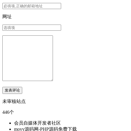
网址
未审核站点
446个
会员自媒体开发者社区
moyy源码网-PHP源码免费下载