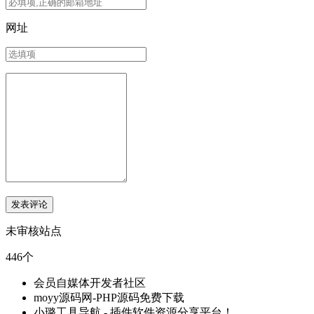
网址
未审核站点
446个
会员自媒体开发者社区
moyy源码网-PHP源码免费下载
小璐工具导航 - 插件软件资源分享平台！